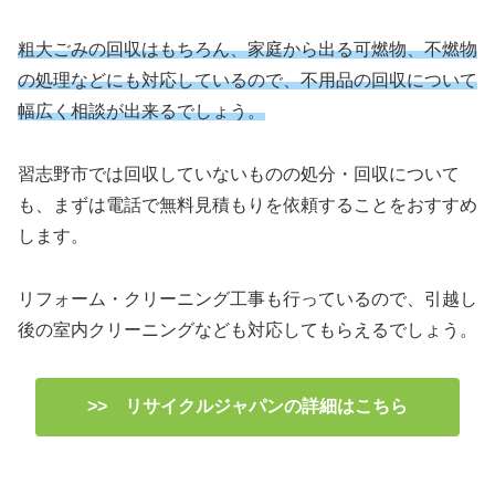
粗大ごみの回収はもちろん、家庭から出る可燃物、不燃物
の処理などにも対応しているので、不用品の回収について
幅広く相談が出来るでしょう。
習志野市では回収していないものの処分・回収について
も、まずは電話で無料見積もりを依頼することをおすすめ
します。
リフォーム・クリーニング工事も行っているので、引越し
後の室内クリーニングなども対応してもらえるでしょう。
>> リサイクルジャパンの詳細はこちら