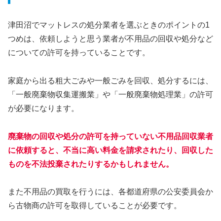
津田沼でマットレスの処分業者を選ぶときのポイントの1
つめは、依頼しようと思う業者が不用品の回収や処分など
についての許可を持っていることです。
家庭から出る粗大ごみや一般ごみを回収、処分するには、
「一般廃棄物収集運搬業」や「一般廃棄物処理業」の許可
が必要になります。
廃棄物の回収や処分の許可を持っていない不用品回収業者
に依頼すると、不当に高い料金を請求されたり、回収した
ものを不法投棄されたりするかもしれません。
また不用品の買取を行うには、各都道府県の公安委員会か
ら古物商の許可を取得していることが必要です。