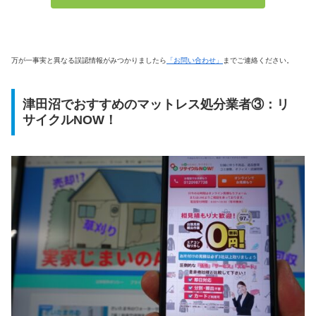
万が一事実と異なる誤認情報がみつかりましたら
「お問い合わせ」
までご連絡ください。
津田沼でおすすめのマットレス処分業者③：リ
サイクルNOW！