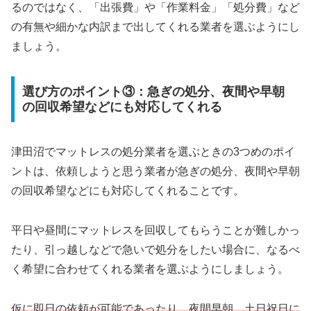
るのではなく、「出張費」や「作業料金」「処分費」など
の有無や細かな内訳まで出してくれる業者を選ぶようにし
ましょう。
選び方のポイント③：急ぎの処分、夜間や早朝
の回収希望などにも対応してくれる
津田沼でマットレスの処分業者を選ぶときの3つめのポイ
ントは、依頼しようと思う業者が急ぎの処分、夜間や早朝
の回収希望などにも対応してくれることです。
平日や昼間にマットレスを回収してもらうことが難しかっ
たり、引っ越しなどで急いで処分をしたい場合に、なるべ
く希望に合わせてくれる業者を選ぶようにしましょう。
仮に即日の依頼が可能であったり、夜間早朝、土日祝日に