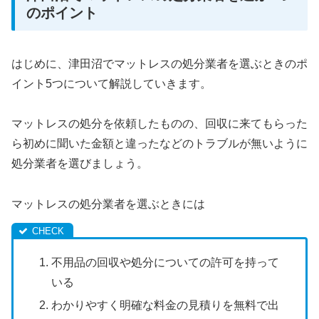
のポイント
はじめに、津田沼でマットレスの処分業者を選ぶときのポ
イント5つについて解説していきます。
マットレスの処分を依頼したものの、回収に来てもらった
ら初めに聞いた金額と違ったなどのトラブルが無いように
処分業者を選びましょう。
マットレスの処分業者を選ぶときには
不用品の回収や処分についての許可を持って
いる
わかりやすく明確な料金の見積りを無料で出