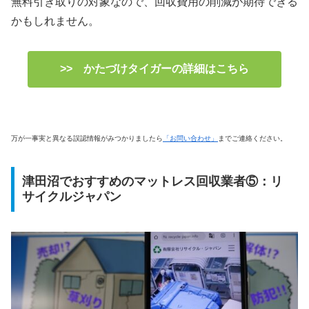
無料引き取りの対象なので、回収費用の削減が期待できる
かもしれません。
>> かたづけタイガーの詳細はこちら
万が一事実と異なる誤認情報がみつかりましたら
「お問い合わせ」
までご連絡ください。
津田沼でおすすめのマットレス回収業者⑤：リ
サイクルジャパン