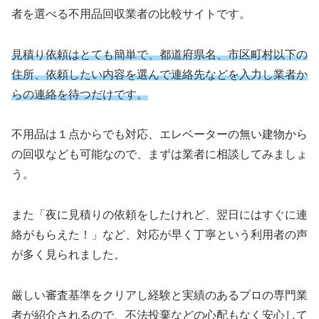
者を選べる不用品回収業者の比較サイトです。
見積り依頼はとても簡単で、都道府県名、市区町村以下の
住所、依頼したい内容を選んで連絡先などを入力し業者か
らの連絡を待つだけです。
不用品は１点からでも対応、エレベーターの無い建物から
の回収なども可能なので、まずは業者に相談してみましょ
う。
また「夜に見積りの依頼をしたけれど、翌日にはすぐに連
絡がもらえた！」など、対応が早く丁寧という利用者の声
が多く見られました。
厳しい審査基準をクリアし経験と実績のあるプロの専門業
者が紹介されるので、不法投棄などの心配もなく安心して