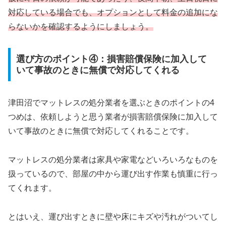
対応している場合でも、オプションとして料金の追加にな
らないかを確認するようにしましょう。
選び方のポイント④：損害賠償保険に加入して
いて事故のときに無償で対応してくれる
津田沼でマットレスの処分業者を選ぶときのポイントの4
つめは、依頼しようと思う業者が損害賠償保険に加入して
いて事故のときに無償で対応してくれることです。
マットレスの処分業者は家具や家電などいろいろなものを
扱っているので、部屋の中から運び出す作業も慎重に行っ
てくれます。
とはいえ、運び出すときに壁や床にキズや汚れがついてし