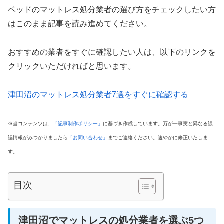
ベッドのマットレス処分業者の選び方をチェックしたい方
はこのまま記事を読み進めてください。
おすすめの業者をすぐに確認したい人は、以下のリンクを
クリックいただければと思います。
津田沼のマットレス処分業者7選をすぐに確認する
※当コンテンツは、
「記事制作ポリシー」
に基づき作成しています。万が一事実と異なる誤
認情報がみつかりましたら
「お問い合わせ」
までご連絡ください。速やかに修正いたしま
す。
目次
津田沼でマットレスの処分業者を選ぶ5つ