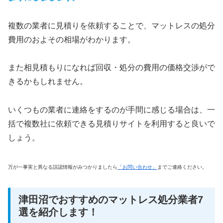
複数の業者に見積りを依頼することで、マットレスの処分
費用のおよその相場がわかります。
また相見積もりになれば回収・処分の費用の価格交渉がで
きるかもしれません。
いくつもの業者に連絡をするのが手間に感じる場合は、一
括で複数社に依頼できる見積りサイトを利用すると良いで
しょう。
万が一事実と異なる誤認情報がみつかりましたら
「お問い合わせ」
までご連絡ください。
津田沼でおすすめのマットレス処分業者7
選を紹介します！