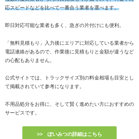
応スピードなどを比べて一番合う業者を選べます。
即日対応可能な業者も多く、急ぎの片付けにも便利。
「無料見積もり」入力後にエリアに対応している業者から
電話連絡があるので、作業後に見積もりと金額が違うなど
の心配もありません。
公式サイトでは、トラックサイズ別の料金相場も目安とし
て掲載されていて参考になります。
不用品処分をお得に、そして賢く進めたい方におすすめの
サービスです。
>> ぽいみつの詳細はこちら