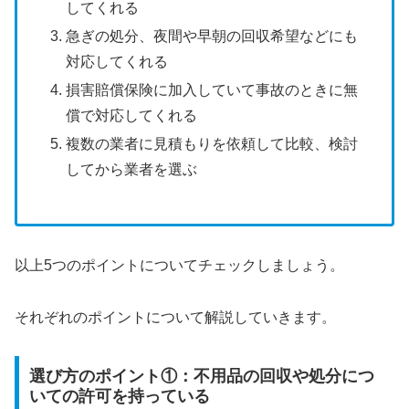
してくれる
急ぎの処分、夜間や早朝の回収希望などにも
対応してくれる
損害賠償保険に加入していて事故のときに無
償で対応してくれる
複数の業者に見積もりを依頼して比較、検討
してから業者を選ぶ
以上5つのポイントについてチェックしましょう。
それぞれのポイントについて解説していきます。
選び方のポイント①：不用品の回収や処分につ
いての許可を持っている