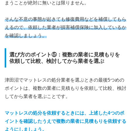
まうことが絶対に無いとは限りません。
そんな不意の事態が起きても修復費用などを補償してもら
えるので、依頼した業者が損害補償保険に加入しているか
を確認しましょう。
選び方のポイント⑤：複数の業者に見積もりを
依頼して比較、検討してから業者を選ぶ
津田沼でマットレスの処分業者を選ぶときの最後5つめの
ポイントは、複数の業者に見積もりを依頼して比較、検討
してから業者を選ぶことです。
マットレスの処分を依頼するときには、上述した4つのポ
イントを確認したうえで複数の業者に見積もりを依頼する
ようにしましょう。