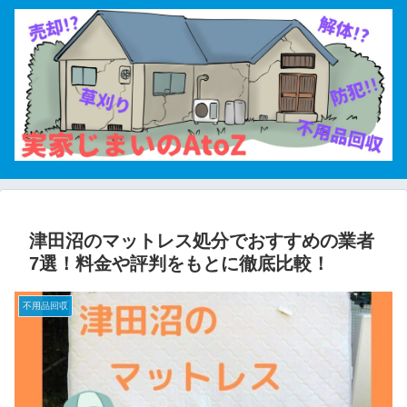
津田沼のマットレス処分でおすすめの業者
7選！料金や評判をもとに徹底比較！
不用品回収