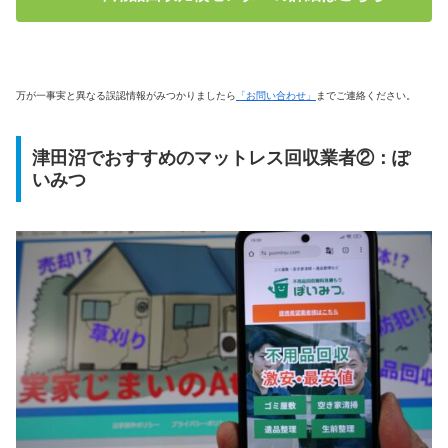
万が一事実と異なる誤認情報がみつかりましたら
「お問い合わせ」
までご連絡ください。
津田沼でおすすめのマットレス回収業者②：ぽ
いみつ