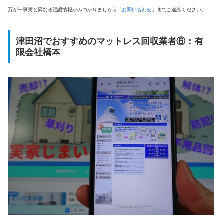
万が一事実と異なる誤認情報がみつかりましたら
「お問い合わせ」
までご連絡ください。
津田沼でおすすめのマットレス回収業者⑥：有
限会社橋本