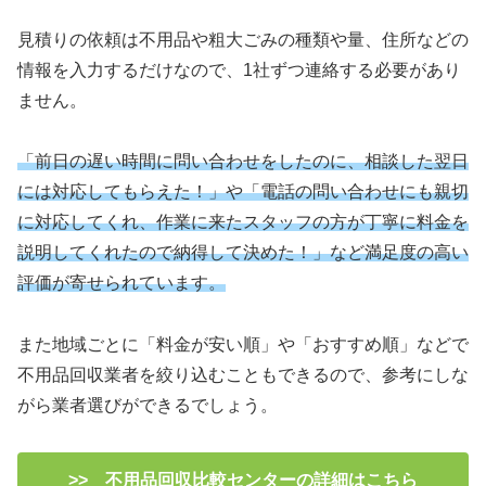
見積りの依頼は不用品や粗大ごみの種類や量、住所などの
情報を入力するだけなので、1社ずつ連絡する必要があり
ません。
「前日の遅い時間に問い合わせをしたのに、相談した翌日
には対応してもらえた！」や「電話の問い合わせにも親切
に対応してくれ、作業に来たスタッフの方が丁寧に料金を
説明してくれたので納得して決めた！」など満足度の高い
評価が寄せられています。
また地域ごとに「料金が安い順」や「おすすめ順」などで
不用品回収業者を絞り込むこともできるので、参考にしな
がら業者選びができるでしょう。
>> 不用品回収比較センターの詳細はこちら