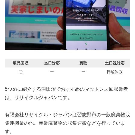
単品回収
当日対応
買取
土日祝対応
〇
ー
ー
日曜休み
5つめに紹介する津田沼でおすすめのマットレス回収業者
は、リサイクルジャパンです。
有限会社リサイクル・ジャパンは習志野市の一般廃棄物収
集運搬業の他、産業廃棄物の収集運搬などを行っていま
す。