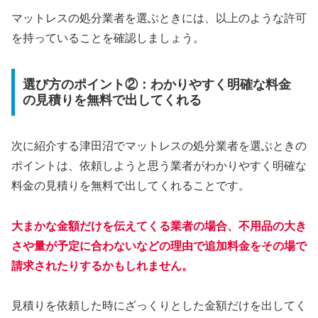
マットレスの処分業者を選ぶときには、以上のような許可
を持っていることを確認しましょう。
選び方のポイント②：わかりやすく明確な料金
の見積りを無料で出してくれる
次に紹介する津田沼でマットレスの処分業者を選ぶときの
ポイントは、依頼しようと思う業者がわかりやすく明確な
料金の見積りを無料で出してくれることです。
大まかな金額だけを伝えてくる業者の場合、不用品の大き
さや量が予定に合わないなどの理由で追加料金をその場で
請求されたりするかもしれません。
見積りを依頼した時にざっくりとした金額だけを出してく