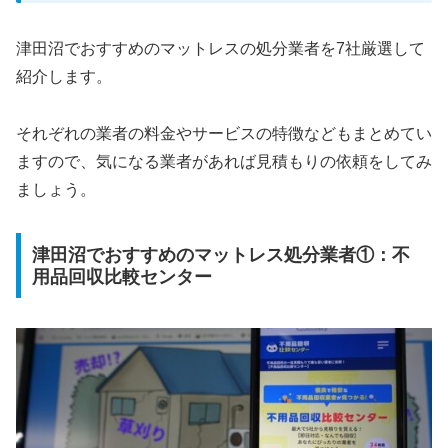
津田沼でおすすめのマットレスの処分業者を7社厳選して
紹介します。
それぞれの業者の料金やサービスの特徴などもまとめてい
ますので、気になる業者があれば見積もりの依頼をしてみ
ましょう。
津田沼でおすすめのマットレス処分業者①：不
用品回収比較センター