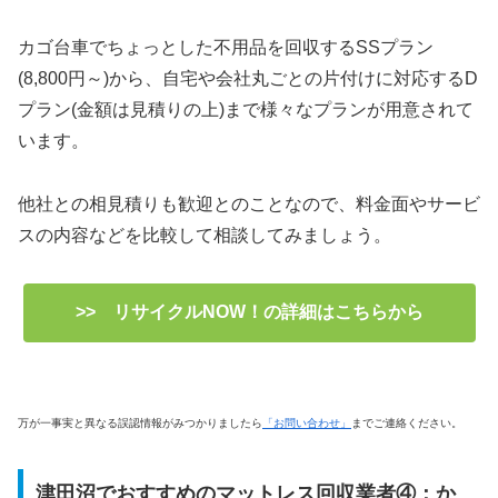
カゴ台車でちょっとした不用品を回収するSSプラン
(8,800円～)から、自宅や会社丸ごとの片付けに対応するD
プラン(金額は見積りの上)まで様々なプランが用意されて
います。
他社との相見積りも歓迎とのことなので、料金面やサービ
スの内容などを比較して相談してみましょう。
>> リサイクルNOW！の詳細はこちらから
万が一事実と異なる誤認情報がみつかりましたら
「お問い合わせ」
までご連絡ください。
津田沼でおすすめのマットレス回収業者④：か