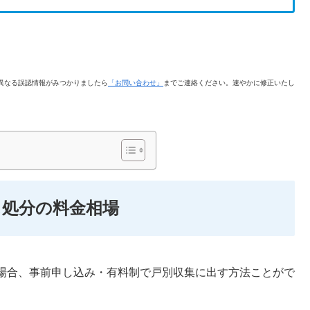
異なる誤認情報がみつかりましたら
「お問い合わせ」
までご連絡ください。速やかに修正いたし
処分の料金相場
場合、事前申し込み・有料制で戸別収集に出す方法ことがで