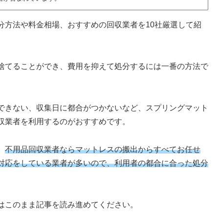
分方法や料金相場、おすすめの回収業者を10社厳選して紹
捨てることができ、費用を抑えて処分するには一番の方法で
できない、収集日に都合がつかないなど、スプリングマット
収業者を利用するのがおすすめです。
、
不用品回収業者ならマットレスの搬出からすべてお任せ
対応をしている業者が多いので、利用者の都合に合った処分
はこのまま記事を読み進めてください。