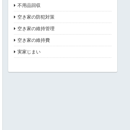
不用品回収
空き家の防犯対策
空き家の維持管理
空き家の維持費
実家じまい