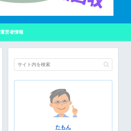
運営者情報
たもん