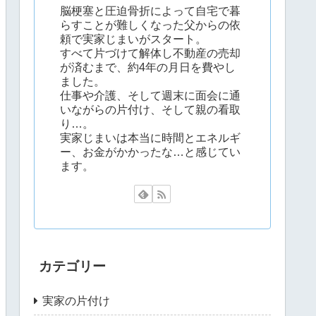
脳梗塞と圧迫骨折によって自宅で暮
らすことが難しくなった父からの依
頼で実家じまいがスタート。
すべて片づけて解体し不動産の売却
が済むまで、約4年の月日を費やし
ました。
仕事や介護、そして週末に面会に通
いながらの片付け、そして親の看取
り…。
実家じまいは本当に時間とエネルギ
ー、お金がかかったな…と感じてい
ます。
カテゴリー
実家の片付け