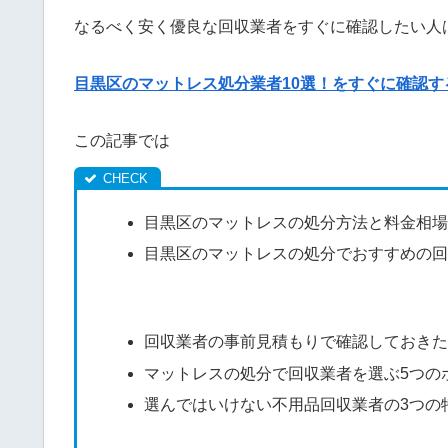
なるべく安く優良な回収業者をすぐに確認したい人
目黒区のマットレス処分業者10選！をすぐに確認す
この記事では
目黒区のマットレスの処分方法と料金相
目黒区のマットレスの処分でおすすめの
回収業者の事前見積もりで確認しておきた
マットレスの処分で回収業者を選ぶ5つの
選んではいけない不用品回収業者の3つの