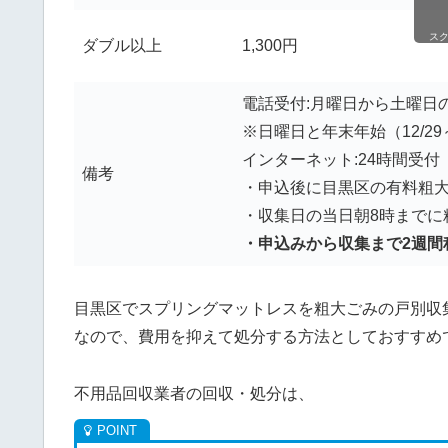
ス
ダブル以上
1,300円
電話受付:月曜日から土曜日の
※日曜日と年末年始（12/29
インターネット:24時間受付
備考
・申込後に目黒区の有料粗
・収集日の当日朝8時までに
・申込みから収集まで2週間
目黒区でスプリングマットレスを粗大ごみの戸別収集
なので、費用を抑えて処分する方法としておすすめ
不用品回収業者の回収・処分は、