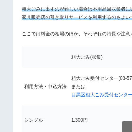
粗大ごみに出すのが難しい場合は不用品回収業者に
家具販売店の引き取りサービスを利用するのもよい
ここでは料金の相場のほか、それぞれの特長や注意
粗大ごみ(収集)
粗大ごみ受付センター(03-571
利用方法・申込方法
または
目黒区粗大ごみ受付センタ
シングル
1,300円