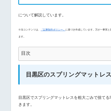
について解説しています。
※当コンテンツは、
「記事制作ポリシー」
に基づき作成しています。万が一事実と
ます。
目次
目黒区のスプリングマットレス
目黒区でスプリングマットレスを粗大ごみで捨てる
きます。