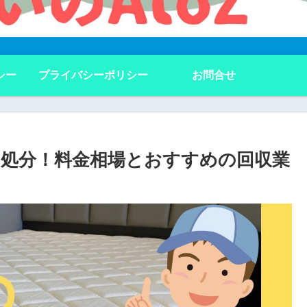
シー
プライバシーポリシー
お問合せ
処分！料金相場とおすすめの回収業