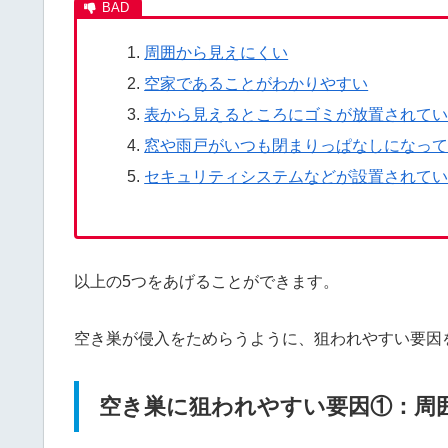
周囲から見えにくい
空家であることがわかりやすい
表から見えるところにゴミが放置されて
窓や雨戸がいつも閉まりっぱなしになっ
セキュリティシステムなどが設置されて
以上の5つをあげることができます。
空き巣が侵入をためらうように、狙われやすい要因
空き巣に狙われやすい要因①：周