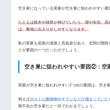
空き家になっている実家が空き巣に狙われやすい要
たとえば植木や雑草が伸びていたり、塀や生垣、高
ば、敷地に出入りがしやすくなります。
私の実家も前面の道路と高低差があり、玄関の階段
とが要因の一つだったのでしょう。
空き巣に狙われやすい要因②：空
実家が空き巣に狙われやすい2つめの要因は、空き
例えば
ポストに郵便物やチラシなどが溜まっていた
期不在か空き家だと一目でわかるでしょう。