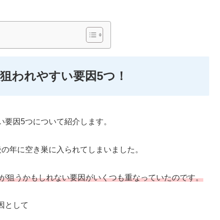
狙われやすい要因5つ！
い要因5つについて紹介します。
後の年に空き巣に入られてしまいました。
巣が狙うかもしれない要因がいくつも重なっていたのです。
因として