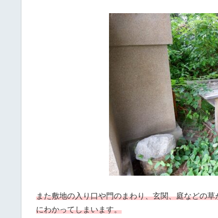
また敷地の入り口や門のまわり、玄関、庭などの草
にわかってしまいます。