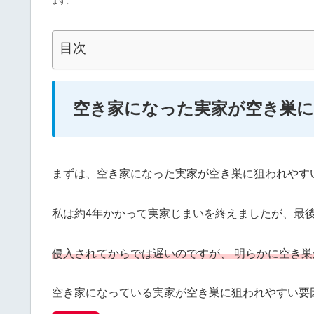
ます。
目次
空き家になった実家が空き巣に
まずは、空き家になった実家が空き巣に狙われやす
私は約4年かかって実家じまいを終えましたが、最
侵入されてからでは遅いのですが、 明らかに空き
空き家になっている実家が空き巣に狙われやすい要