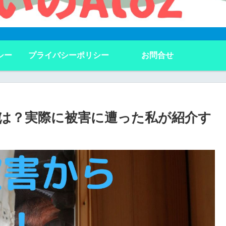
シー
プライバシーポリシー
お問合せ
は？実際に被害に遭った私が紹介す