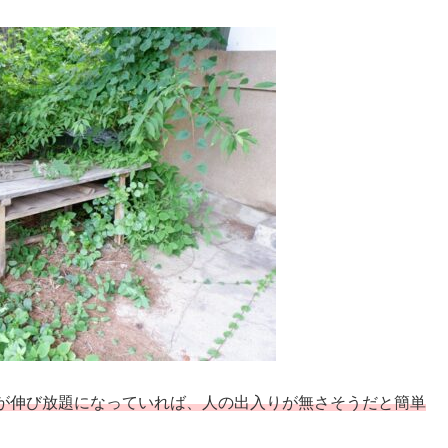
が伸び放題になっていれば、人の出入りが無さそうだと簡単