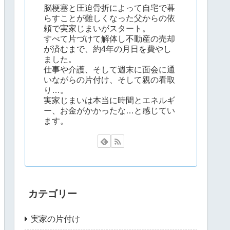
脳梗塞と圧迫骨折によって自宅で暮
らすことが難しくなった父からの依
頼で実家じまいがスタート。
すべて片づけて解体し不動産の売却
が済むまで、約4年の月日を費やし
ました。
仕事や介護、そして週末に面会に通
いながらの片付け、そして親の看取
り…。
実家じまいは本当に時間とエネルギ
ー、お金がかかったな…と感じてい
ます。
カテゴリー
実家の片付け