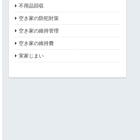
不用品回収
空き家の防犯対策
空き家の維持管理
空き家の維持費
実家じまい