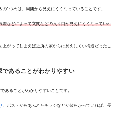
因の1つめは、周囲から見えにくくなっていることです。
低差などによって玄関などの入り口が見えにくくなっていれ
を上がってしまえば近所の家からは見えにくい構造だったこ
家であることがわかりやすい
家であることがわかりやすいことです。
り
、ポストからあふれたチラシなどが散らかっていれば、長