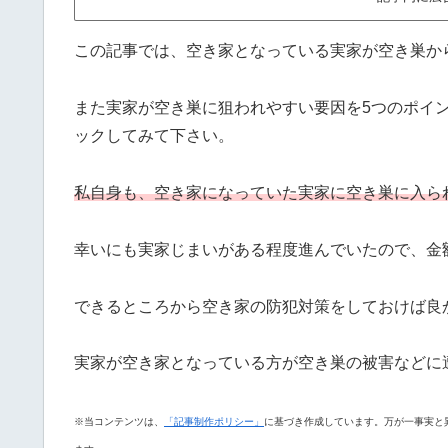
この記事では、空き家となっている実家が空き巣か
また実家が空き巣に狙われやすい要因を5つのポイ
ックしてみて下さい。
私自身も、空き家になっていた実家に空き巣に入ら
幸いにも実家じまいがある程度進んでいたので、金
できるところから空き家の防犯対策をしておけば良
実家が空き家となっている方が空き巣の被害などに
※当コンテンツは、
「記事制作ポリシー」
に基づき作成しています。万が一事実と